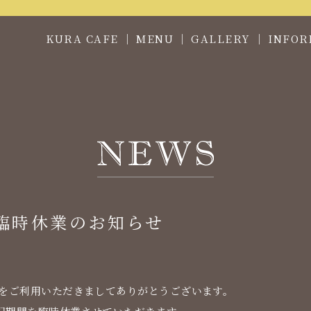
KURA CAFE
MENU
GALLERY
INFOR
臨時休業のお知らせ
ェをご利用いただきましてありがとうございます。