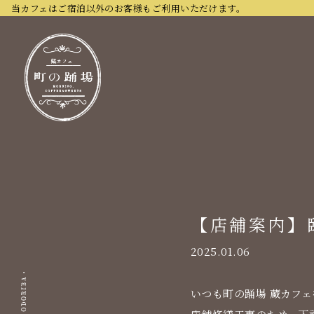
当カフェはご宿泊以外のお客様もご利用いただけます。
【店舗案内】
2025.01.06
いつも町の踊場 蔵カフ