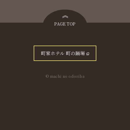
PAGE TOP
町家ホテル 町の踊場
© machi no odoriba